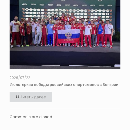
2026/07/22
Июль: яркие победы российских спортсменов в Венгрии
Читать далее
Comments are closed.