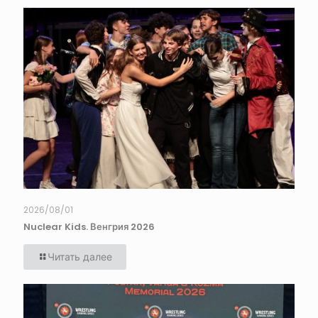
2026/08/01
Nuclear Kids. Венгрия 2026
Читать далее