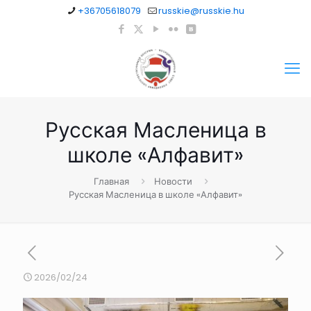
+36705618079
russkie@russkie.hu
Русская Масленица в
школе «Алфавит»
Главная
Новости
Русская Масленица в школе «Алфавит»
2026/02/24