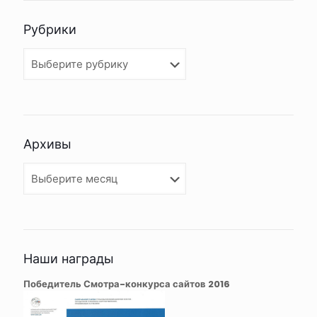
Рубрики
Рубрики
Архивы
Архивы
Наши награды
Победитель Смотра-конкурса сайтов 2016