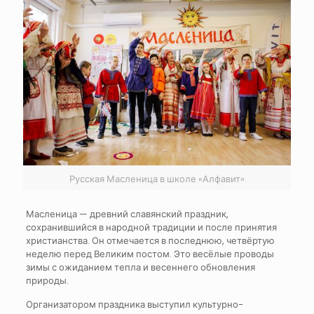
Русская Масленица в школе «Алфавит»
Масленица — древний славянский праздник,
сохранившийся в народной традиции и после принятия
христианства. Он отмечается в последнюю, четвёртую
неделю перед Великим постом. Это весёлые проводы
зимы с ожиданием тепла и весеннего обновления
природы.
Организатором праздника выступил культурно-