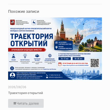
Похожие записи
2026/08/06
Траектория открытий
Читать далее