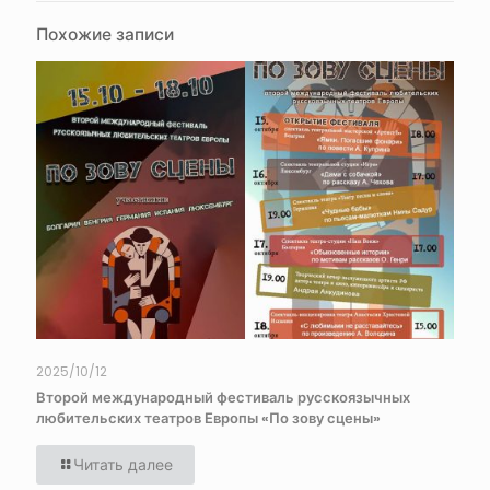
Похожие записи
2025/10/12
Второй международный фестиваль русскоязычных
любительских театров Европы «По зову сцены»
Читать далее