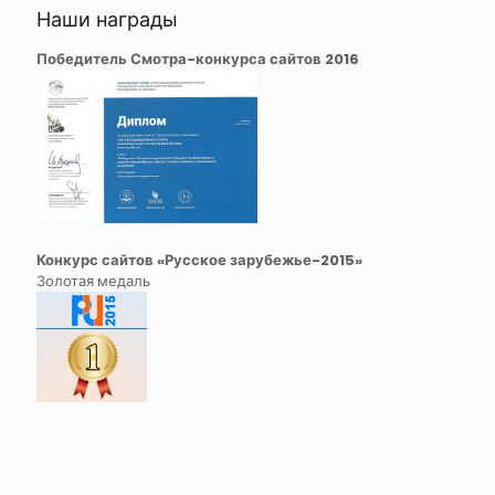
Наши награды
Победитель Смотра-конкурса сайтов 2016
Конкурс сайтов «Русское зарубежье-2015»
Золотая медаль