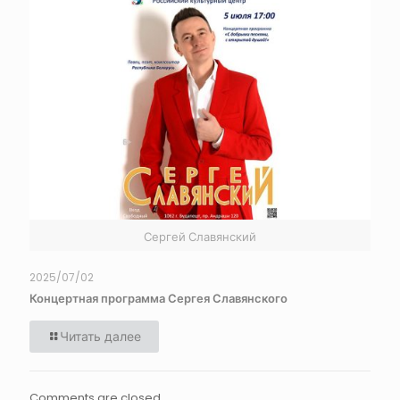
Сергей Славянский
2025/07/02
Концертная программа Сергея Славянского
Читать далее
Comments are closed.