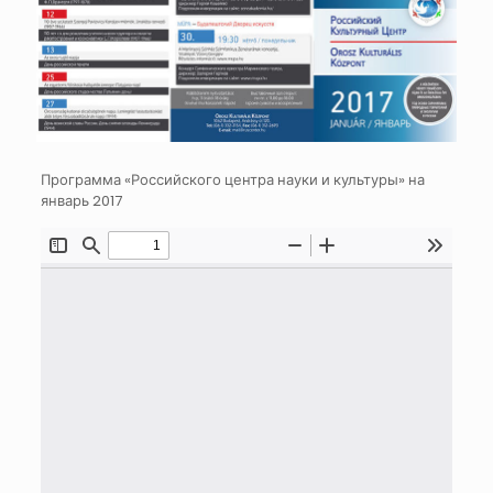
Программа «Российского центра науки и культуры» на
январь 2017