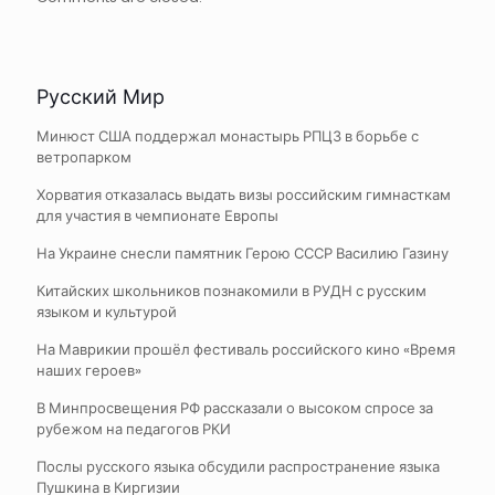
Русский Мир
Минюст США поддержал монастырь РПЦЗ в борьбе с
ветропарком
Хорватия отказалась выдать визы российским гимнасткам
для участия в чемпионате Европы
На Украине снесли памятник Герою СССР Василию Газину
Китайских школьников познакомили в РУДН с русским
языком и культурой
На Маврикии прошёл фестиваль российского кино «Время
наших героев»
В Минпросвещения РФ рассказали о высоком спросе за
рубежом на педагогов РКИ
Послы русского языка обсудили распространение языка
Пушкина в Киргизии