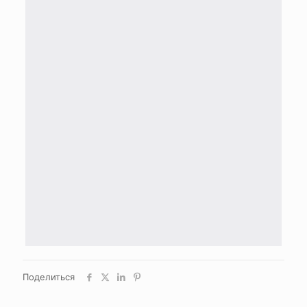
Поделиться