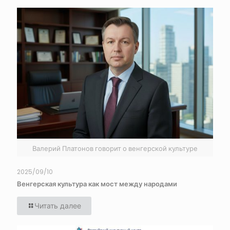
Валерий Платонов говорит о венгерской культуре
2025/09/10
Венгерская культура как мост между народами
Читать далее