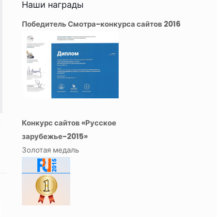
Наши награды
Победитель Смотра-конкурса сайтов 2016
Конкурс сайтов «Русское
зарубежье-2015»
Золотая медаль