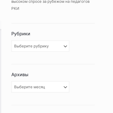
высоком спросе за рубежом на педагогов
РКИ
Рубрики
Рубрики
Архивы
Архивы