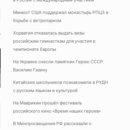
Минюст США поддержал монастырь РПЦЗ в
борьбе с ветропарком
Хорватия отказалась выдать визы
российским гимнасткам для участия в
чемпионате Европы
На Украине снесли памятник Герою СССР
Василию Газину
Китайских школьников познакомили в РУДН
с русским языком и культурой
На Маврикии прошёл фестиваль
российского кино «Время наших героев»
В Минпросвещения РФ рассказали о