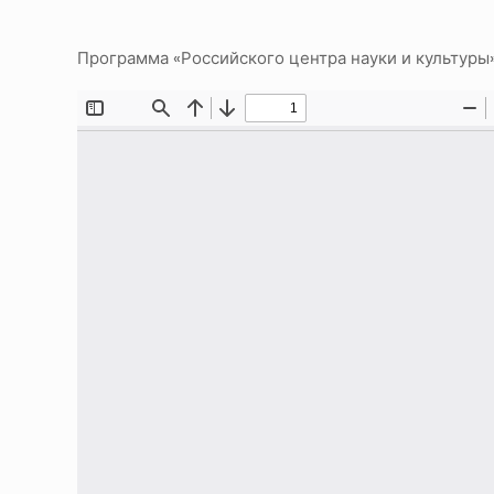
Программа «Российского центра науки и культуры» 