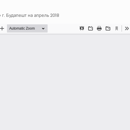
г. Будапешт на апрель 2018