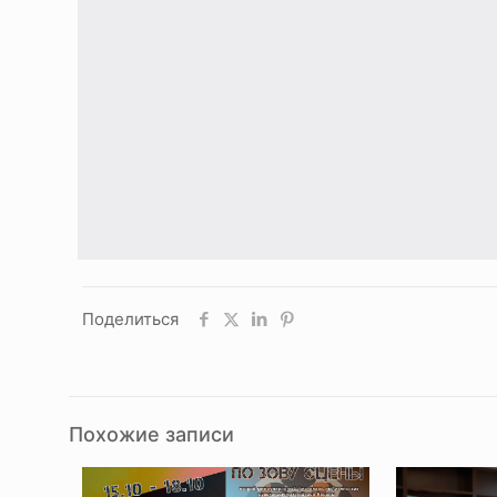
Поделиться
Похожие записи