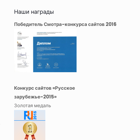
Наши награды
Победитель Смотра-конкурса сайтов 2016
Конкурс сайтов «Русское
зарубежье-2015»
Золотая медаль