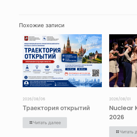
Похожие записи
2026/08/06
2026/08/01
Траектория открытий
Nuclear 
2026
Читать далее
Читать 