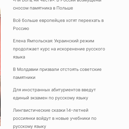
сносом памятника в Польше
Всё больше европейцев хотят переехать в
Россию
Елена Ямпольская: Украинский режим
продолжает курс на искоренение русского
языка
В Молдавии призвали отстоять советские
памятники
Для иностранных абитуриентов введут
единый экзамен по русскому языку
Лингвистические сказки 14-летней
россиянки войдут в новые учебники по
русскому языку