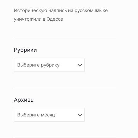
Историческую надпись на русском языке
уничтожили в Одессе
Рубрики
Рубрики
Архивы
Архивы