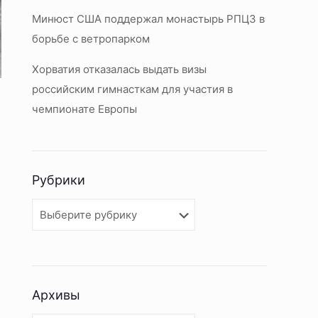
Минюст США поддержал монастырь РПЦЗ в
борьбе с ветропарком
Хорватия отказалась выдать визы
российским гимнасткам для участия в
чемпионате Европы
Рубрики
Рубрики
Архивы