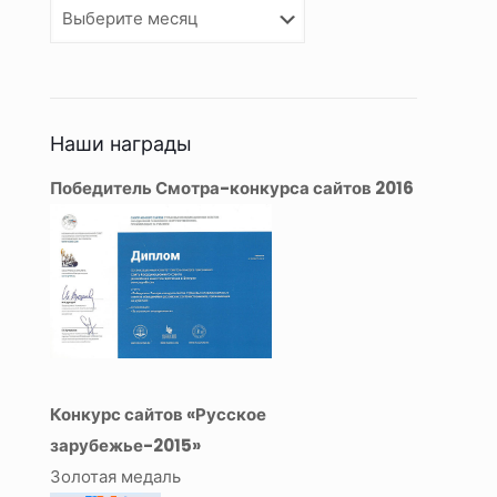
Архивы
Наши награды
Победитель Смотра-конкурса сайтов 2016
Конкурс сайтов «Русское
зарубежье-2015»
Золотая медаль