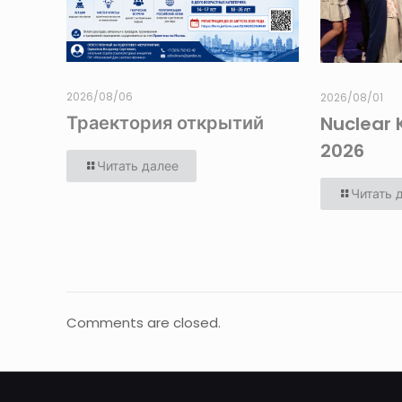
2026/08/06
2026/08/01
Траектория открытий
Nuclear 
2026
Читать далее
Читать 
Comments are closed.