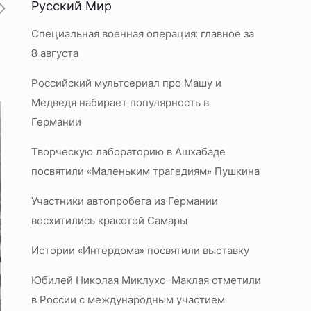
Русский Мир
Специальная военная операция: главное за
8 августа
Российский мультсериал про Машу и
Медведя набирает популярность в
Германии
Творческую лабораторию в Ашхабаде
посвятили «Маленьким трагедиям» Пушкина
Участники автопробега из Германии
восхитились красотой Самары
Истории «Интердома» посвятили выставку
Юбилей Николая Миклухо-Маклая отметили
в России с международным участием