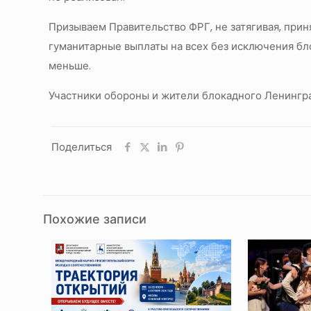
Призываем Правительство ФРГ, не затягивая, при
гуманитарные выплаты на всех без исключения бл
меньше.
Участники обороны и жители блокадного Ленингр
Поделиться
Похожие записи