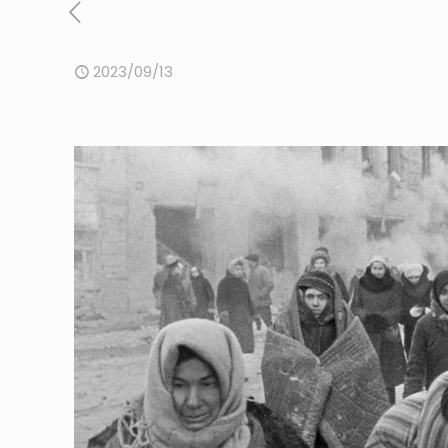
2023/09/13