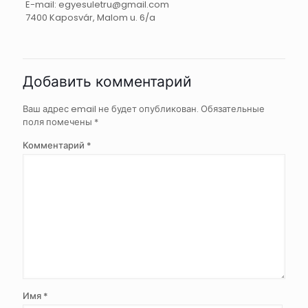
E-mail: egyesuletru@gmail.com
7400 Kaposvár, Malom u. 6/a
Добавить комментарий
Ваш адрес email не будет опубликован.
Обязательные
поля помечены
*
Комментарий
*
Имя
*