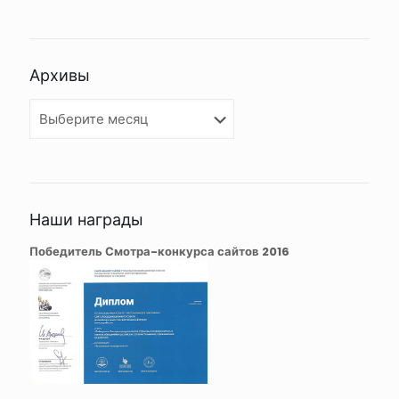
Архивы
Архивы
Наши награды
Победитель Смотра-конкурса сайтов 2016