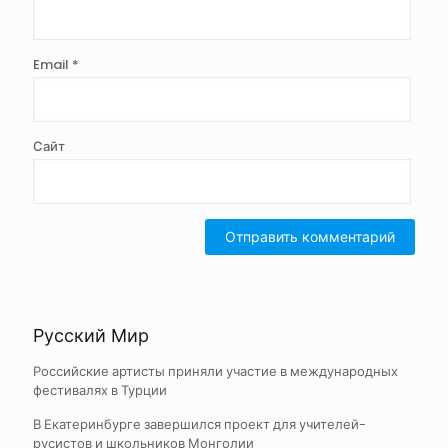
Email
*
Сайт
Русский Мир
Российские артисты приняли участие в международных
фестивалях в Турции
В Екатеринбурге завершился проект для учителей-
русистов и школьников Монголии