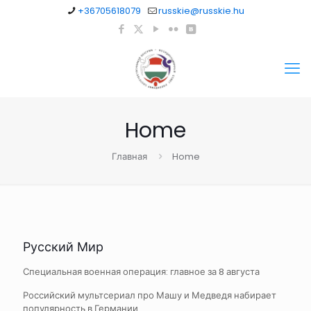
+36705618079
russkie@russkie.hu
Home
Главная
Home
Русский Мир
Специальная военная операция: главное за 8 августа
Российский мультсериал про Машу и Медведя набирает
популярность в Германии