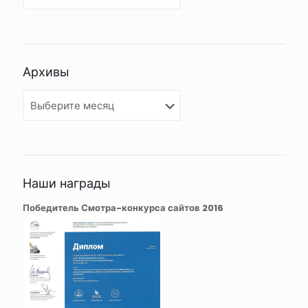
Архивы
Архивы
Наши награды
Победитель Смотра-конкурса сайтов 2016