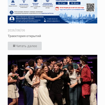
2026/08/06
Траектория открытий
Читать далее