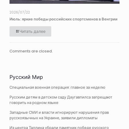
2026/07/22
Июль: яркие победы российских спортсменов в Венгрии
Читать далее
Comments are closed.
Русский Мир
Специальная военная операция: главное за неделю
Русским детям в детском саду Даугавпилса запрещают
говорить на родном языке
Западные СМИ и власти игнорируют нарушения прав
русскоязычных на Украине, заявили дипломаты
Из центра Таллина убрали памятник победе русского