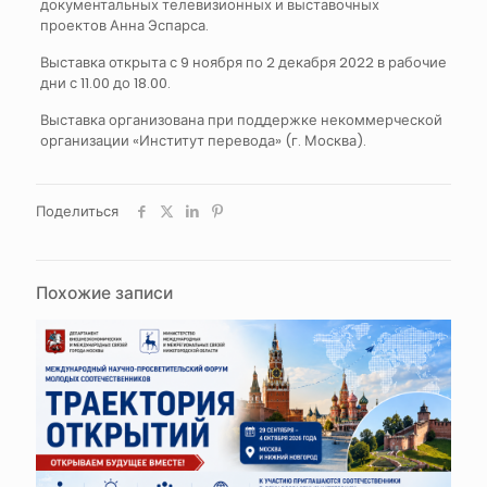
документальных телевизионных и выставочных
проектов Анна Эспарса.
Выставка открыта с 9 ноября по 2 декабря 2022 в рабочие
дни с 11.00 до 18.00.
Выставка организована при поддержке некоммерческой
организации «Институт перевода» (г. Москва).
Поделиться
Похожие записи