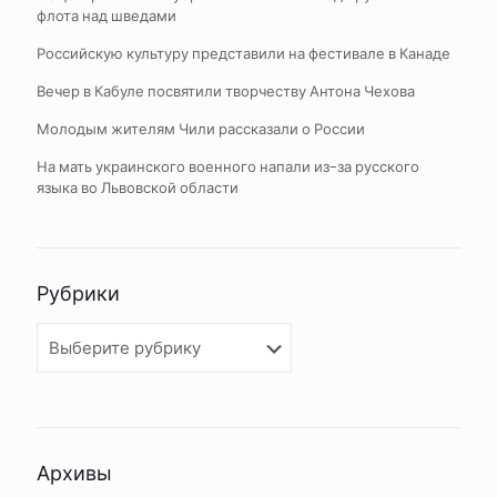
флота над шведами
Российскую культуру представили на фестивале в Канаде
Вечер в Кабуле посвятили творчеству Антона Чехова
Молодым жителям Чили рассказали о России
На мать украинского военного напали из-за русского
языка во Львовской области
Рубрики
Рубрики
Архивы