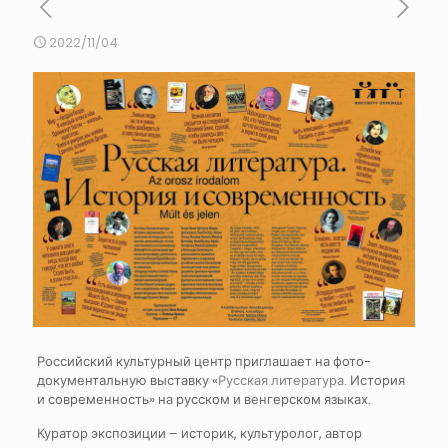
2022/11/04
Российский культурный центр приглашает на фото-
документальную выставку «
Русская литература
. История
и современность» на русском и венгерском языках.
Куратор экспозиции – историк, культуролог, автор