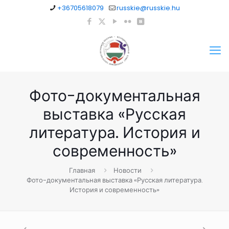
+36705618079
russkie@russkie.hu
Фото-документальная
выставка «Русская
литература. История и
современность»
Главная
Новости
Фото-документальная выставка «Русская литература.
История и современность»