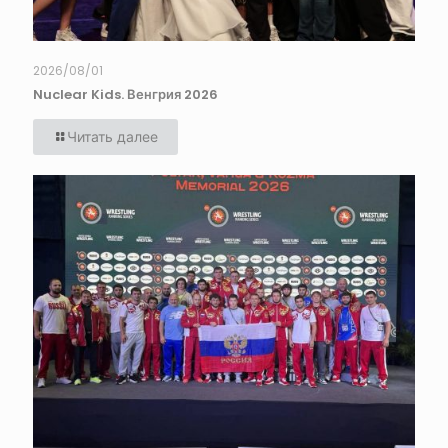
2026/08/01
Nuclear Kids. Венгрия 2026
Читать далее