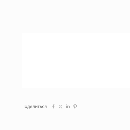
Поделиться