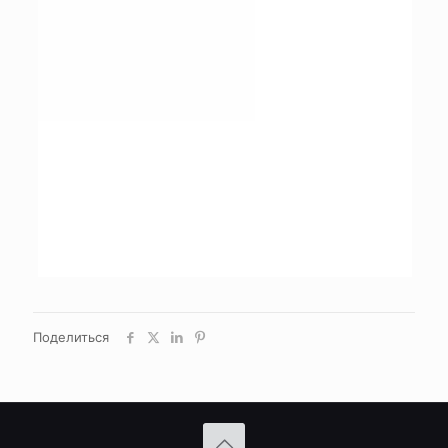
Поделиться