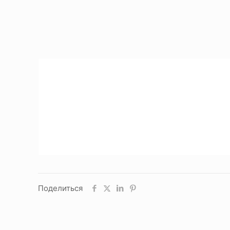
Поделиться