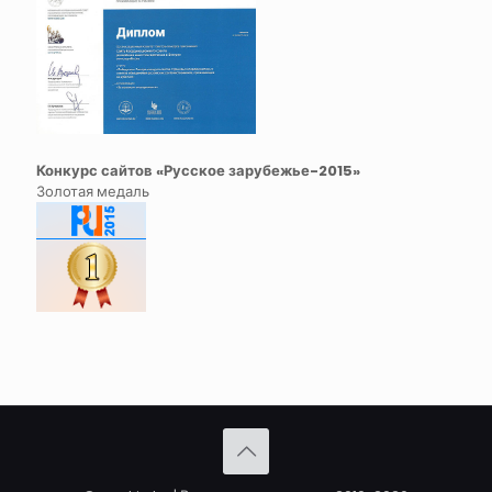
Конкурс сайтов «Русское зарубежье-2015»
Золотая медаль