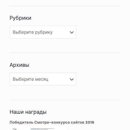
Рубрики
Рубрики
Архивы
Архивы
Наши награды
Победитель Смотра-конкурса сайтов 2016