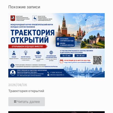
Похожие записи
2026/08/06
Траектория открытий
Читать далее