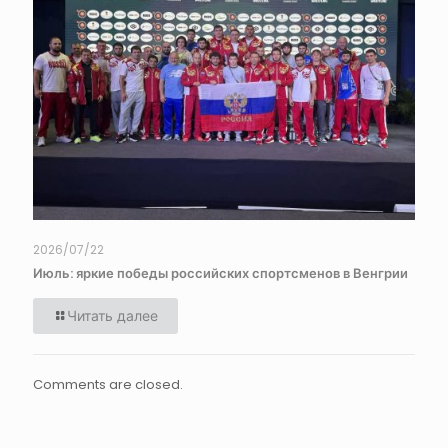
2026/07/22
Июль: яркие победы российских спортсменов в Венгрии
Читать далее
Comments are closed.