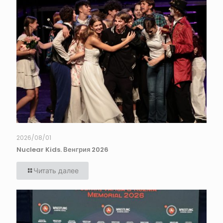
2026/08/01
Nuclear Kids. Венгрия 2026
Читать далее