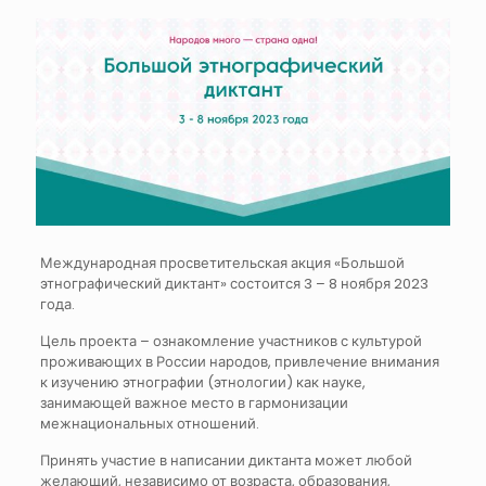
Международная просветительская акция «Большой
этнографический диктант» состоится 3 – 8 ноября 2023
года.
Цель проекта – ознакомление участников с культурой
проживающих в России народов, привлечение внимания
к изучению этнографии (этнологии) как науке,
занимающей важное место в гармонизации
межнациональных отношений.
Принять участие в написании диктанта может любой
желающий, независимо от возраста, образования,