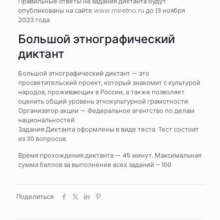
Правильные ответы на задания диктанта будут
опубликованы на сайте
www.miretno.ru
до 13 ноября
2023 года.
Большой этнографический
диктант
Большой этнографический диктант — это
просветительский проект, который знакомит с культурой
народов, проживающих в России, а также позволяет
оценить общий уровень этнокультурной грамотности.
Организатор акции — Федеральное агентство по делам
национальностей.
Задания Диктанта оформлены в виде теста. Тест состоит
из 30 вопросов.
Время прохождения диктанта — 45 минут. Максимальная
сумма баллов за выполнение всех заданий – 100.
Поделиться