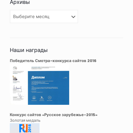
Архивы
Архивы
Наши награды
Победитель Смотра-конкурса сайтов 2016
Конкурс сайтов «Русское зарубежье-2015»
Золотая медаль