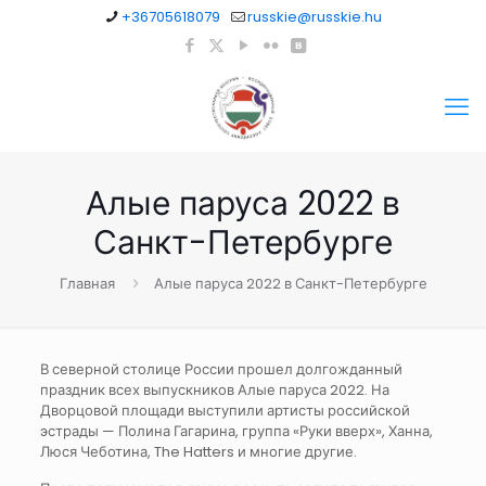
+36705618079
russkie@russkie.hu
Алые паруса 2022 в
Санкт-Петербурге
Главная
Алые паруса 2022 в Санкт-Петербурге
В северной столице России прошел долгожданный
праздник всех выпускников Алые паруса 2022. На
Дворцовой площади выступили артисты российской
эстрады — Полина Гагарина, группа «Руки вверх», Ханна,
Люся Чеботина, The Hatters и многие другие.