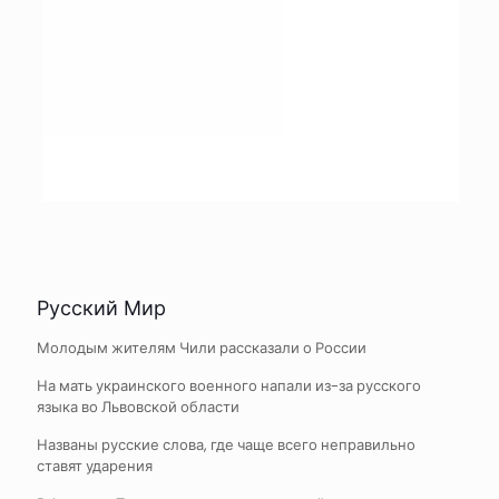
Русский Мир
Молодым жителям Чили рассказали о России
На мать украинского военного напали из-за русского
языка во Львовской области
Названы русские слова, где чаще всего неправильно
ставят ударения