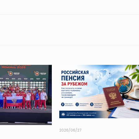
2026/06/27