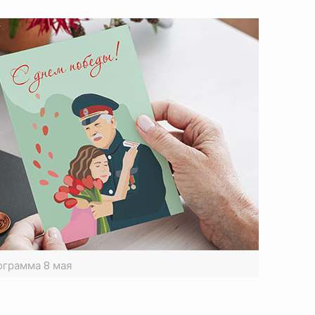
грамма 8 мая