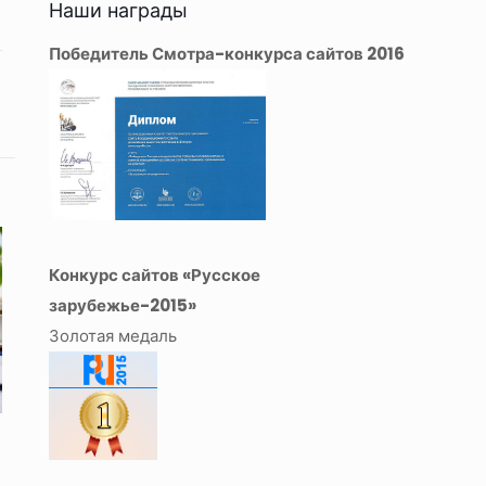
Наши награды
Победитель Смотра-конкурса сайтов 2016
Конкурс сайтов «Русское
зарубежье-2015»
Золотая медаль