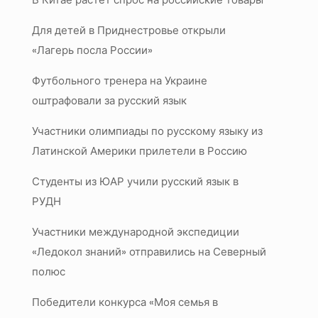
Для детей в Приднестровье открыли
«Лагерь посла России»
Футбольного тренера на Украине
оштрафовали за русский язык
Участники олимпиады по русскому языку из
Латинской Америки прилетели в Россию
Студенты из ЮАР учили русский язык в
РУДН
Участники международной экспедиции
«Ледокол знаний» отправились на Северный
полюс
Победители конкурса «Моя семья в