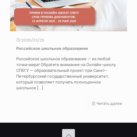
2026/03/25
Российское школьное образование
Российское школьное образование — из любой
точки мира! Обратите внимание на Онлайн-школу
СПбГУ — образовательный проект при Санкт-
Петербургский государственный университет,
который позволяет получать полноценное
школьное
[…]
Читать далее