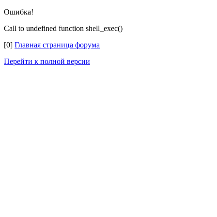
Ошибка!
Call to undefined function shell_exec()
[0]
Главная страница форума
Перейти к полной версии