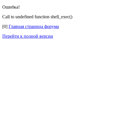
Ошибка!
Call to undefined function shell_exec()
[0]
Главная страница форума
Перейти к полной версии