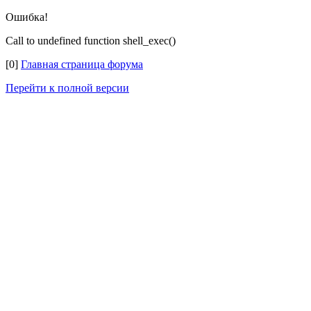
Ошибка!
Call to undefined function shell_exec()
[0]
Главная страница форума
Перейти к полной версии