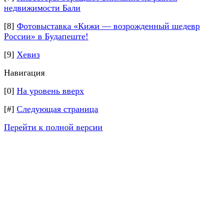
недвижимости Бали
[8]
Фотовыставка «Кижи — возрожденный шедевр
России» в Будапеште!
[9]
Хевиз
Навигация
[0]
На уровень вверх
[#]
Следующая страница
Перейти к полной версии