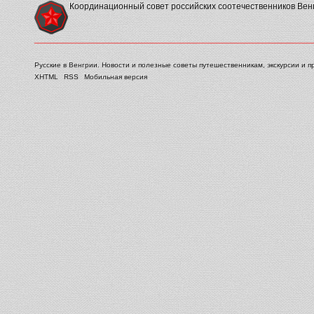
Координационный совет российских соотечественников Вен
Русские в Венгрии. Новости и полезные советы путешественникам, экскурсии и п
XHTML
RSS
Мобильная версия