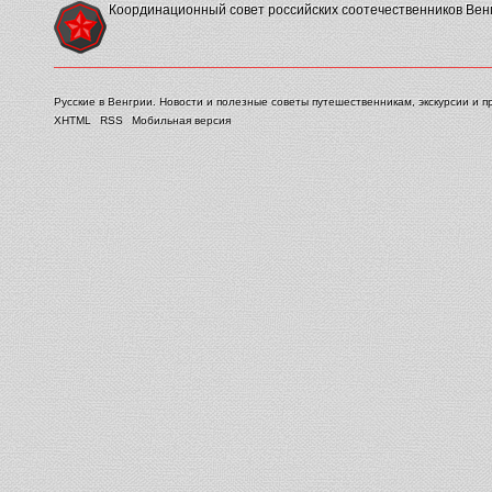
Координационный совет российских соотечественников Вен
Русские в Венгрии. Новости и полезные советы путешественникам, экскурсии и п
XHTML
RSS
Мобильная версия