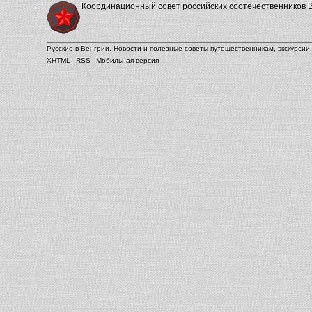
Координационный совет российских соотечественников 
Русские в Венгрии. Новости и полезные советы путешественникам, экскурсии 
XHTML
RSS
Мобильная версия