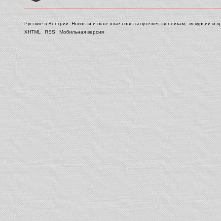
Русские в Венгрии. Новости и полезные советы путешественникам, экскурсии и п
XHTML
RSS
Мобильная версия