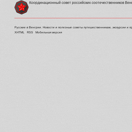
Координационный совет российских соотечественников Вен
Русские в Венгрии. Новости и полезные советы путешественникам, экскурсии и п
XHTML
RSS
Мобильная версия