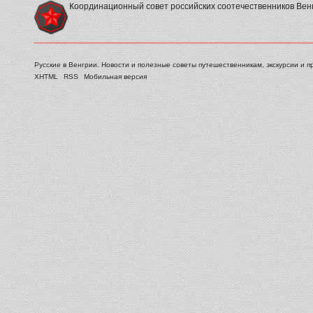
Координационный совет российских соотечественников Вен
Русские в Венгрии. Новости и полезные советы путешественникам, экскурсии и п
XHTML
RSS
Мобильная версия