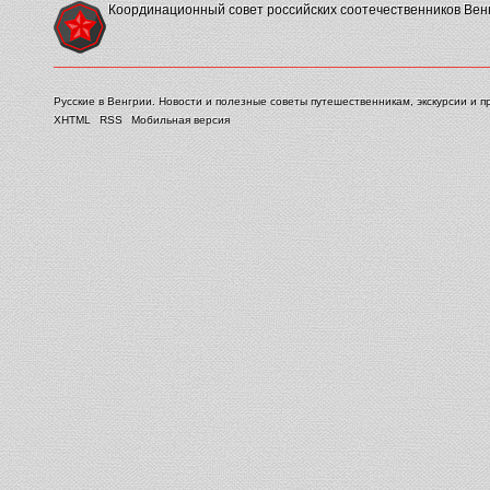
Координационный совет российских соотечественников Вен
Русские в Венгрии. Новости и полезные советы путешественникам, экскурсии и п
XHTML
RSS
Мобильная версия