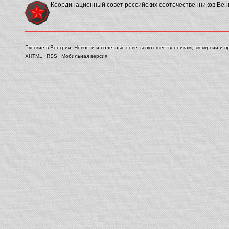
Координационный совет российских соотечественников Вен
Русские в Венгрии. Новости и полезные советы путешественникам, экскурсии и п
XHTML
RSS
Мобильная версия