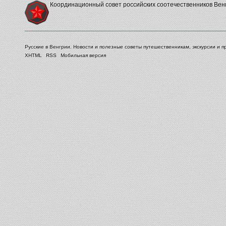
Координационный совет российских соотечественников Вен
Русские в Венгрии. Новости и полезные советы путешественникам, экскурсии и п
XHTML
RSS
Мобильная версия