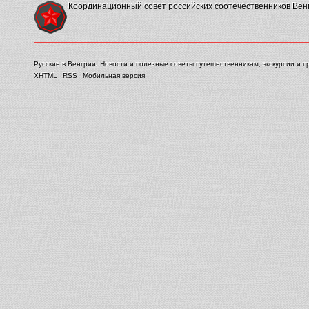
Координационный совет российских соотечественников Вен
Русские в Венгрии. Новости и полезные советы путешественникам, экскурсии и п
XHTML
RSS
Мобильная версия